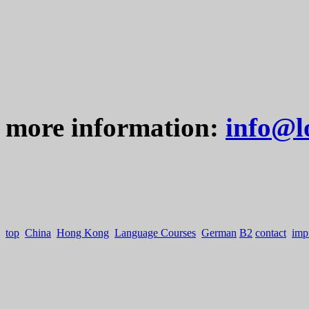
more information:
info@l
top
China
Hong Kong
Language Courses
German
B2
contact
imp