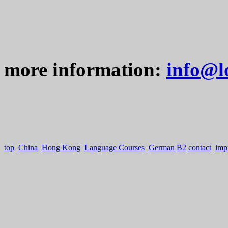
more information:
info@l
top
China
Hong Kong
Language Courses
German
B2
contact
imp