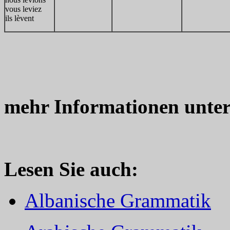
vous leviez
ils lèvent
mehr Informationen unte
Lesen Sie auch:
Albanische Grammatik