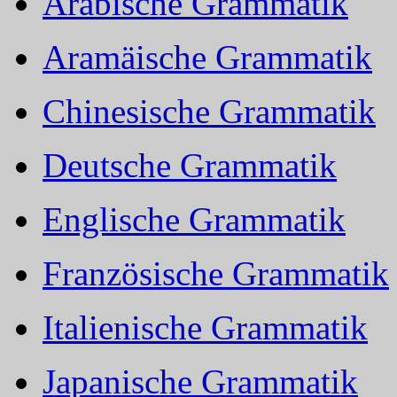
Arabische Grammatik
Aramäische Grammatik
Chinesische Grammatik
Deutsche Grammatik
Englische Grammatik
Französische Grammatik
Italienische Grammatik
Japanische Grammatik