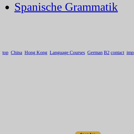
Spanische Grammatik
top
China
Hong Kong
Language Courses
German
B2
contact
imp