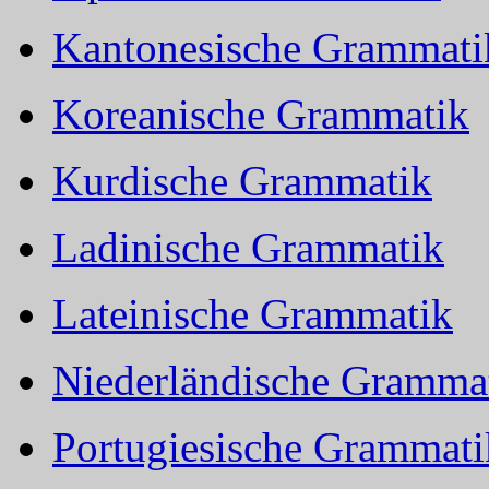
Kantonesische Grammati
Koreanische Grammatik
Kurdische Grammatik
Ladinische Grammatik
Lateinische Grammatik
Niederländische Gramma
Portugiesische Grammati