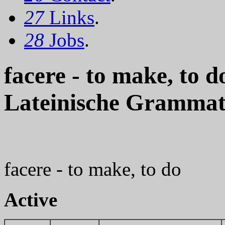
27
Links
.
28
Jobs
.
facere - to make, to 
Lateinische Grammat
facere - to make, to do
Active