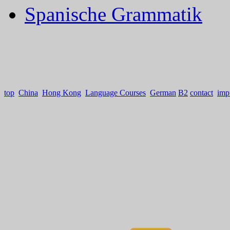
Spanische Grammatik
top
China
Hong Kong
Language Courses
German
B2
contact
imp