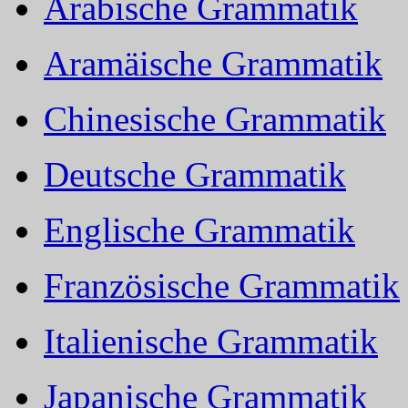
Arabische Grammatik
Aramäische Grammatik
Chinesische Grammatik
Deutsche Grammatik
Englische Grammatik
Französische Grammatik
Italienische Grammatik
Japanische Grammatik