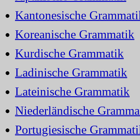
Kantonesische Grammati
Koreanische Grammatik
Kurdische Grammatik
Ladinische Grammatik
Lateinische Grammatik
Niederländische Gramma
Portugiesische Grammati