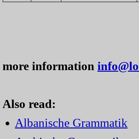
more information
info@lo
Also read:
Albanische Grammatik