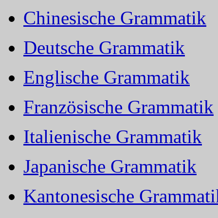
Chinesische Grammatik
Deutsche Grammatik
Englische Grammatik
Französische Grammatik
Italienische Grammatik
Japanische Grammatik
Kantonesische Grammati