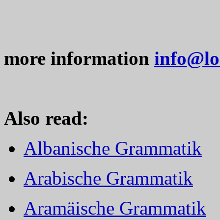
more information
info@lo
Also read:
Albanische Grammatik
Arabische Grammatik
Aramäische Grammatik