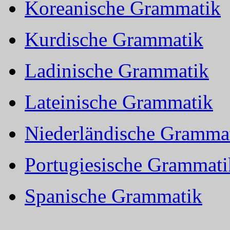
Koreanische Grammatik
Kurdische Grammatik
Ladinische Grammatik
Lateinische Grammatik
Niederländische Gramma
Portugiesische Grammati
Spanische Grammatik