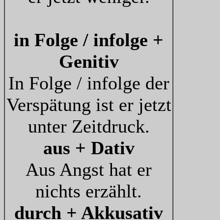
in Folge / infolge +
Genitiv
In Folge / infolge der
Verspätung ist er jetzt
unter Zeitdruck.
aus + Dativ
Aus Angst hat er
nichts erzählt.
durch + Akkusativ