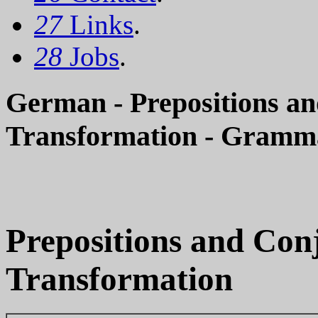
27
Links
.
28
Jobs
.
German - Prepositions an
Transformation - Gramma
Prepositions and Conj
Transformation