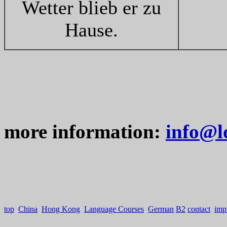
Wetter blieb er zu
Hause.
more information:
info@l
top
China
Hong Kong
Language Courses
German
B2
contact
imp